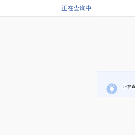
正在查询中
正在