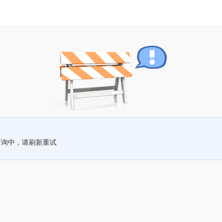
查询中，请刷新重试