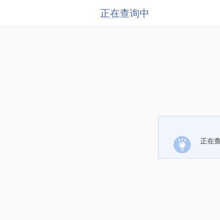
正在查询中
正在