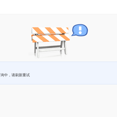
查询中，请刷新重试