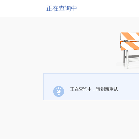
正在查询中
正在查询中，请刷新重试