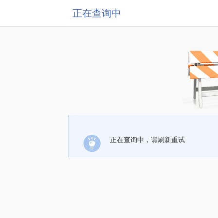
正在查询中
正在查询中，请刷新重试