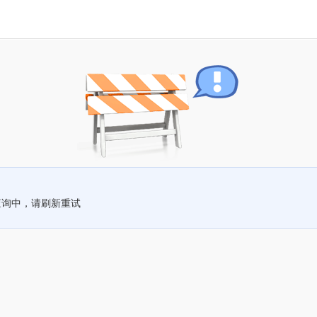
查询中，请刷新重试