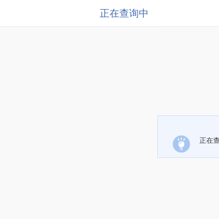
正在查询中
正在