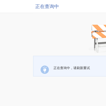
正在查询中
正在查询中，请刷新重试