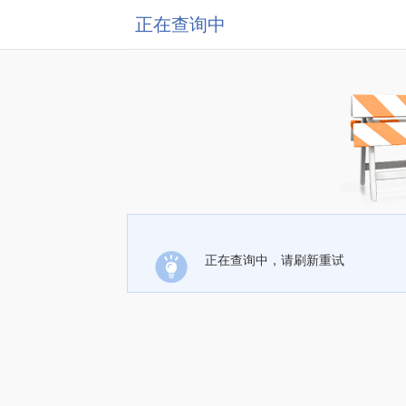
正在查询中
正在查询中，请刷新重试