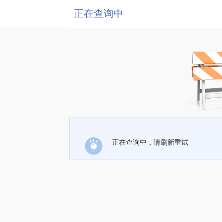
正在查询中
正在查询中，请刷新重试