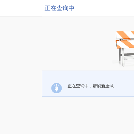
正在查询中
正在查询中，请刷新重试