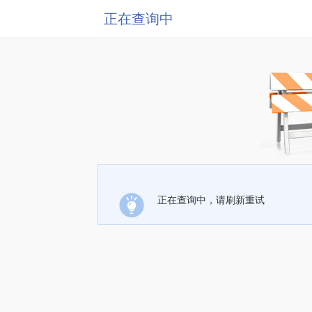
正在查询中
正在查询中，请刷新重试