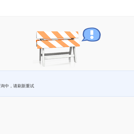
查询中，请刷新重试