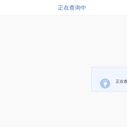
正在查询中
正在