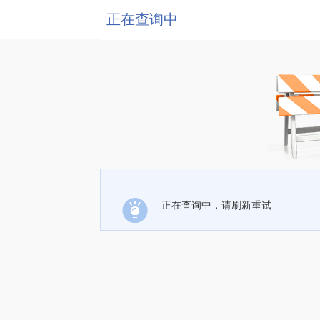
正在查询中
正在查询中，请刷新重试