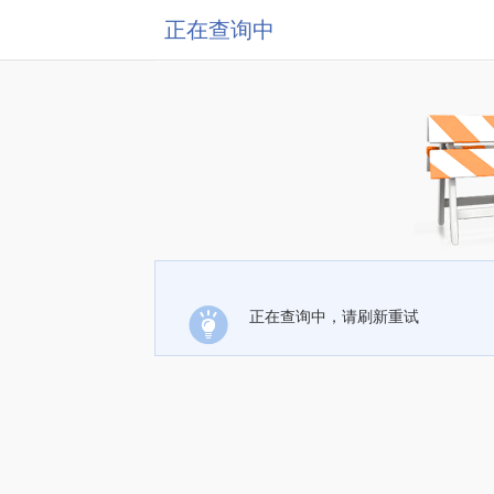
正在查询中
正在查询中，请刷新重试