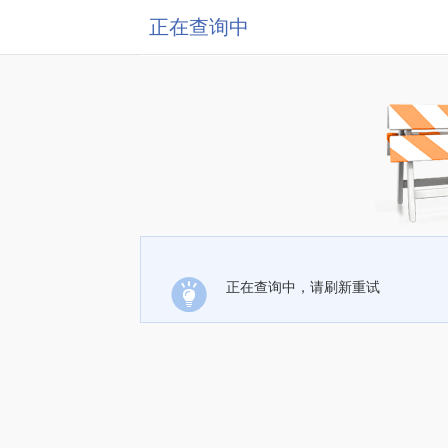
正在查询中
正在查询中，请刷新重试